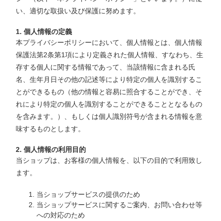
い、適切な取扱い及び保護に努めます。
1. 個人情報の定義
本プライバシーポリシーにおいて、個人情報とは、個人情報
保護法第2条第1項により定義された個人情報、すなわち、生
存する個人に関する情報であって、当該情報に含まれる氏
名、生年月日その他の記述等により特定の個人を識別するこ
とができるもの（他の情報と容易に照合することができ、そ
れにより特定の個人を識別することができることとなるもの
を含みます。）、もしくは個人識別符号が含まれる情報を意
味するものとします。
2. 個人情報の利用目的
当ショップは、お客様の個人情報を、以下の目的で利用致し
ます。
当ショップサービスの提供のため
当ショップサービスに関するご案内、お問い合わせ等
への対応のため