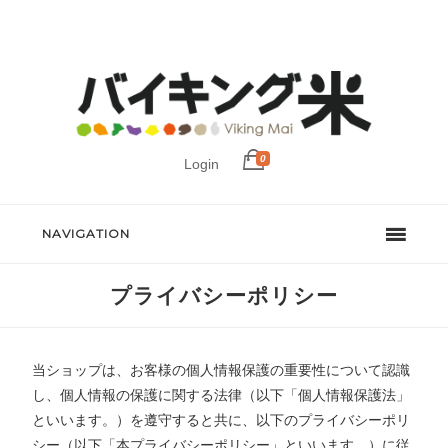
0
Login
NAVIGATION
プライバシーポリシー
当ショップは、お客様の個人情報保護の重要性について認識
し、個人情報の保護に関する法律（以下「個人情報保護法」
といいます。）を遵守すると共に、以下のプライバシーポリ
シー（以下「本プライバシーポリシー」といいます。）に従