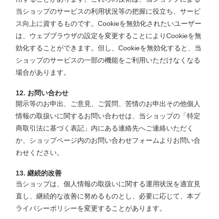
当ショップのサービスの利用状況等の把握に役立ち、サービ
ス向上に資するものです。Cookieを無効化されたいユーザー
は、ウェブブラウザの設定を変更することによりCookieを無
効化することができます。但し、Cookieを無効化すると、当
ショップのサービスの一部の機能をご利用いただけなくなる
場合があります。
12. お問い合わせ
開示等のお申出、ご意見、ご質問、苦情のお申出その他個人
情報の取扱いに関するお問い合わせは、当ショップの「特定
商取引法に基づく表記」内にある連絡先へご連絡いただく
か、ショップページ内のお問い合わせフォームよりお問い合
わせください。
13. 継続的改善
当ショップは、個人情報の取扱いに関する運用状況を適宜見
直し、継続的な改善に努めるものとし、必要に応じて、本プ
ライバシーポリシーを変更することがあります。