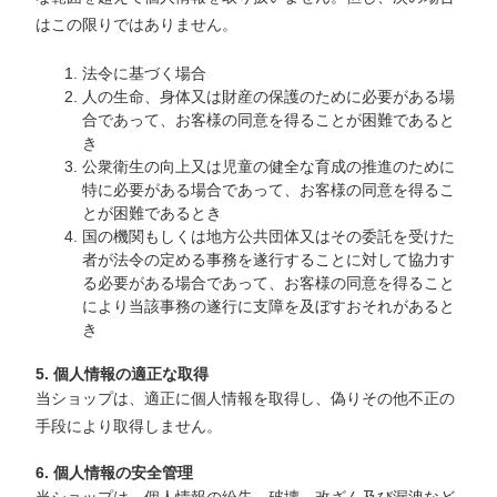
はこの限りではありません。
法令に基づく場合
人の生命、身体又は財産の保護のために必要がある場
合であって、お客様の同意を得ることが困難であると
き
公衆衛生の向上又は児童の健全な育成の推進のために
特に必要がある場合であって、お客様の同意を得るこ
とが困難であるとき
国の機関もしくは地方公共団体又はその委託を受けた
者が法令の定める事務を遂行することに対して協力す
る必要がある場合であって、お客様の同意を得ること
により当該事務の遂行に支障を及ぼすおそれがあると
き
5. 個人情報の適正な取得
当ショップは、適正に個人情報を取得し、偽りその他不正の
手段により取得しません。
6. 個人情報の安全管理